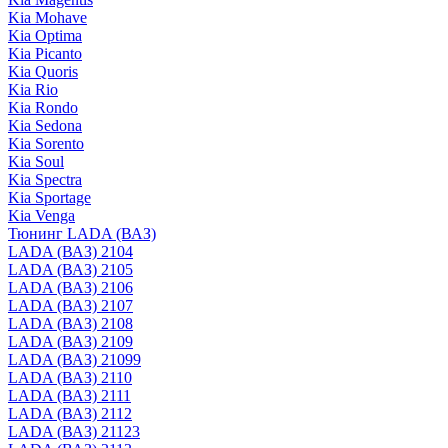
Kia Mohave
Kia Optima
Kia Picanto
Kia Quoris
Kia Rio
Kia Rondo
Kia Sedona
Kia Sorento
Kia Soul
Kia Spectra
Kia Sportage
Kia Venga
Тюнинг LADA (ВАЗ)
LADA (ВАЗ) 2104
LADA (ВАЗ) 2105
LADA (ВАЗ) 2106
LADA (ВАЗ) 2107
LADA (ВАЗ) 2108
LADA (ВАЗ) 2109
LADA (ВАЗ) 21099
LADA (ВАЗ) 2110
LADA (ВАЗ) 2111
LADA (ВАЗ) 2112
LADA (ВАЗ) 21123