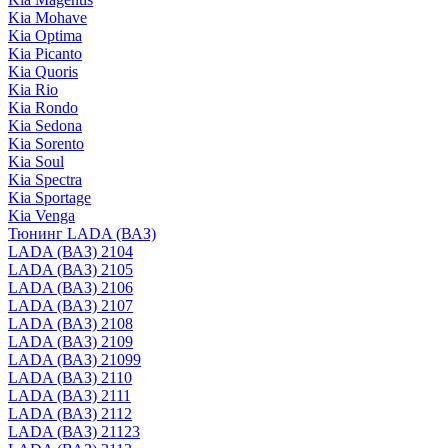
Kia Mohave
Kia Optima
Kia Picanto
Kia Quoris
Kia Rio
Kia Rondo
Kia Sedona
Kia Sorento
Kia Soul
Kia Spectra
Kia Sportage
Kia Venga
Тюнинг LADA (ВАЗ)
LADA (ВАЗ) 2104
LADA (ВАЗ) 2105
LADA (ВАЗ) 2106
LADA (ВАЗ) 2107
LADA (ВАЗ) 2108
LADA (ВАЗ) 2109
LADA (ВАЗ) 21099
LADA (ВАЗ) 2110
LADA (ВАЗ) 2111
LADA (ВАЗ) 2112
LADA (ВАЗ) 21123