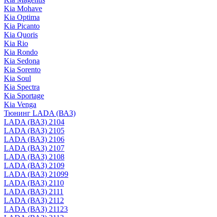
Kia Mohave
Kia Optima
Kia Picanto
Kia Quoris
Kia Rio
Kia Rondo
Kia Sedona
Kia Sorento
Kia Soul
Kia Spectra
Kia Sportage
Kia Venga
Тюнинг LADA (ВАЗ)
LADA (ВАЗ) 2104
LADA (ВАЗ) 2105
LADA (ВАЗ) 2106
LADA (ВАЗ) 2107
LADA (ВАЗ) 2108
LADA (ВАЗ) 2109
LADA (ВАЗ) 21099
LADA (ВАЗ) 2110
LADA (ВАЗ) 2111
LADA (ВАЗ) 2112
LADA (ВАЗ) 21123