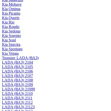
Kia Mohave
Kia Optima
Kia Picanto
Kia Quoris
Kia Rio
Kia Rondo
Kia Sedona
Kia Sorento
Kia Soul
Kia Spectra
Kia Sportage
Kia Venga
Тюнинг LADA (ВАЗ)
LADA (ВАЗ) 2104
LADA (ВАЗ) 2105
LADA (ВАЗ) 2106
LADA (ВАЗ) 2107
LADA (ВАЗ) 2108
LADA (ВАЗ) 2109
LADA (ВАЗ) 21099
LADA (ВАЗ) 2110
LADA (ВАЗ) 2111
LADA (ВАЗ) 2112
LADA (ВАЗ) 21123