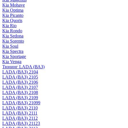
Kia Mohave
Kia Optima
Kia Picanto
Kia Quoris
Kia Rio
Kia Rondo
Kia Sedona
Kia Sorento
Kia Soul
Kia Spectra
Kia Sportage
Kia Venga
Тюнинг LADA (ВАЗ)
LADA (ВАЗ) 2104
LADA (ВАЗ) 2105
LADA (ВАЗ) 2106
LADA (ВАЗ) 2107
LADA (ВАЗ) 2108
LADA (ВАЗ) 2109
LADA (ВАЗ) 21099
LADA (ВАЗ) 2110
LADA (ВАЗ) 2111
LADA (ВАЗ) 2112
LADA (ВАЗ) 21123