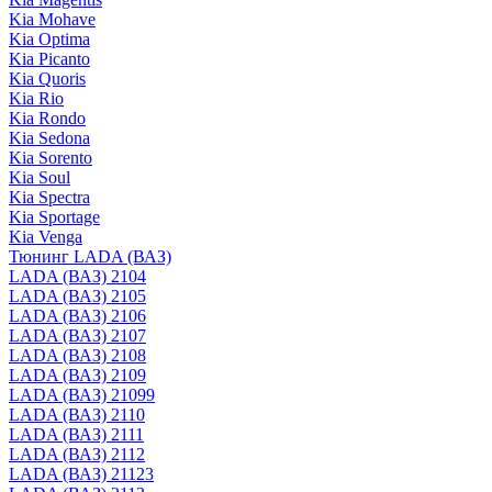
Kia Mohave
Kia Optima
Kia Picanto
Kia Quoris
Kia Rio
Kia Rondo
Kia Sedona
Kia Sorento
Kia Soul
Kia Spectra
Kia Sportage
Kia Venga
Тюнинг LADA (ВАЗ)
LADA (ВАЗ) 2104
LADA (ВАЗ) 2105
LADA (ВАЗ) 2106
LADA (ВАЗ) 2107
LADA (ВАЗ) 2108
LADA (ВАЗ) 2109
LADA (ВАЗ) 21099
LADA (ВАЗ) 2110
LADA (ВАЗ) 2111
LADA (ВАЗ) 2112
LADA (ВАЗ) 21123