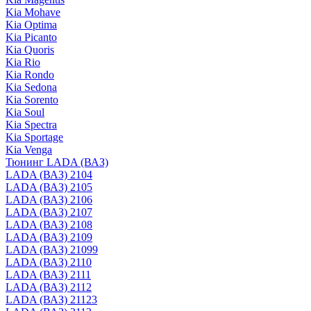
Kia Mohave
Kia Optima
Kia Picanto
Kia Quoris
Kia Rio
Kia Rondo
Kia Sedona
Kia Sorento
Kia Soul
Kia Spectra
Kia Sportage
Kia Venga
Тюнинг LADA (ВАЗ)
LADA (ВАЗ) 2104
LADA (ВАЗ) 2105
LADA (ВАЗ) 2106
LADA (ВАЗ) 2107
LADA (ВАЗ) 2108
LADA (ВАЗ) 2109
LADA (ВАЗ) 21099
LADA (ВАЗ) 2110
LADA (ВАЗ) 2111
LADA (ВАЗ) 2112
LADA (ВАЗ) 21123