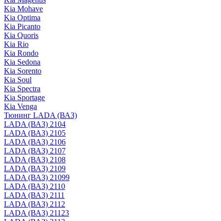
Kia Mohave
Kia Optima
Kia Picanto
Kia Quoris
Kia Rio
Kia Rondo
Kia Sedona
Kia Sorento
Kia Soul
Kia Spectra
Kia Sportage
Kia Venga
Тюнинг LADA (ВАЗ)
LADA (ВАЗ) 2104
LADA (ВАЗ) 2105
LADA (ВАЗ) 2106
LADA (ВАЗ) 2107
LADA (ВАЗ) 2108
LADA (ВАЗ) 2109
LADA (ВАЗ) 21099
LADA (ВАЗ) 2110
LADA (ВАЗ) 2111
LADA (ВАЗ) 2112
LADA (ВАЗ) 21123