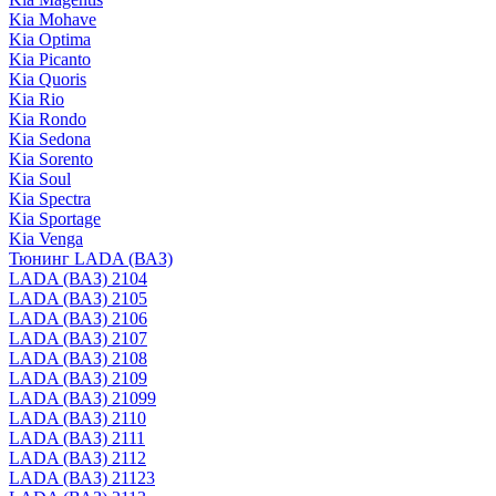
Kia Mohave
Kia Optima
Kia Picanto
Kia Quoris
Kia Rio
Kia Rondo
Kia Sedona
Kia Sorento
Kia Soul
Kia Spectra
Kia Sportage
Kia Venga
Тюнинг LADA (ВАЗ)
LADA (ВАЗ) 2104
LADA (ВАЗ) 2105
LADA (ВАЗ) 2106
LADA (ВАЗ) 2107
LADA (ВАЗ) 2108
LADA (ВАЗ) 2109
LADA (ВАЗ) 21099
LADA (ВАЗ) 2110
LADA (ВАЗ) 2111
LADA (ВАЗ) 2112
LADA (ВАЗ) 21123