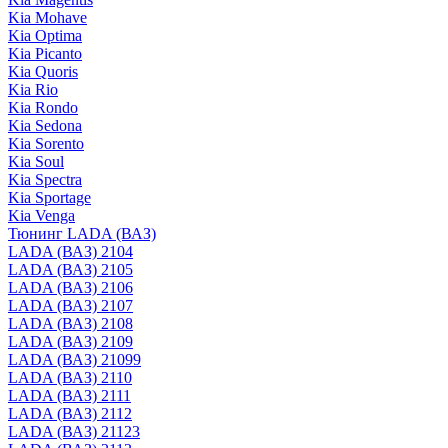
Kia Mohave
Kia Optima
Kia Picanto
Kia Quoris
Kia Rio
Kia Rondo
Kia Sedona
Kia Sorento
Kia Soul
Kia Spectra
Kia Sportage
Kia Venga
Тюнинг LADA (ВАЗ)
LADA (ВАЗ) 2104
LADA (ВАЗ) 2105
LADA (ВАЗ) 2106
LADA (ВАЗ) 2107
LADA (ВАЗ) 2108
LADA (ВАЗ) 2109
LADA (ВАЗ) 21099
LADA (ВАЗ) 2110
LADA (ВАЗ) 2111
LADA (ВАЗ) 2112
LADA (ВАЗ) 21123