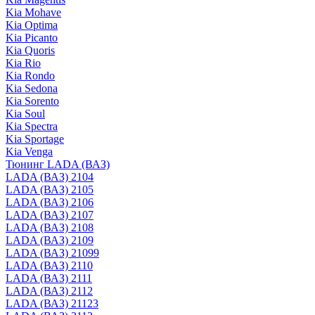
Kia Mohave
Kia Optima
Kia Picanto
Kia Quoris
Kia Rio
Kia Rondo
Kia Sedona
Kia Sorento
Kia Soul
Kia Spectra
Kia Sportage
Kia Venga
Тюнинг LADA (ВАЗ)
LADA (ВАЗ) 2104
LADA (ВАЗ) 2105
LADA (ВАЗ) 2106
LADA (ВАЗ) 2107
LADA (ВАЗ) 2108
LADA (ВАЗ) 2109
LADA (ВАЗ) 21099
LADA (ВАЗ) 2110
LADA (ВАЗ) 2111
LADA (ВАЗ) 2112
LADA (ВАЗ) 21123