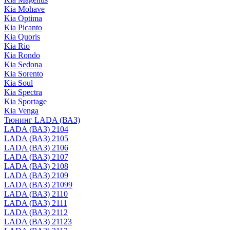
Kia Mohave
Kia Optima
Kia Picanto
Kia Quoris
Kia Rio
Kia Rondo
Kia Sedona
Kia Sorento
Kia Soul
Kia Spectra
Kia Sportage
Kia Venga
Тюнинг LADA (ВАЗ)
LADA (ВАЗ) 2104
LADA (ВАЗ) 2105
LADA (ВАЗ) 2106
LADA (ВАЗ) 2107
LADA (ВАЗ) 2108
LADA (ВАЗ) 2109
LADA (ВАЗ) 21099
LADA (ВАЗ) 2110
LADA (ВАЗ) 2111
LADA (ВАЗ) 2112
LADA (ВАЗ) 21123