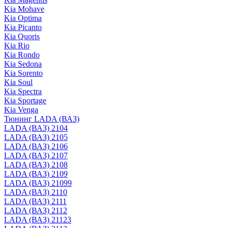
Kia Mohave
Kia Optima
Kia Picanto
Kia Quoris
Kia Rio
Kia Rondo
Kia Sedona
Kia Sorento
Kia Soul
Kia Spectra
Kia Sportage
Kia Venga
Тюнинг LADA (ВАЗ)
LADA (ВАЗ) 2104
LADA (ВАЗ) 2105
LADA (ВАЗ) 2106
LADA (ВАЗ) 2107
LADA (ВАЗ) 2108
LADA (ВАЗ) 2109
LADA (ВАЗ) 21099
LADA (ВАЗ) 2110
LADA (ВАЗ) 2111
LADA (ВАЗ) 2112
LADA (ВАЗ) 21123