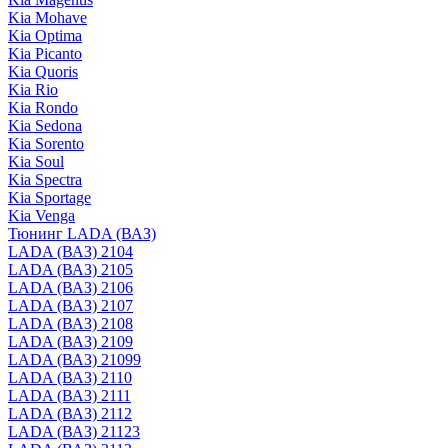
Kia Mohave
Kia Optima
Kia Picanto
Kia Quoris
Kia Rio
Kia Rondo
Kia Sedona
Kia Sorento
Kia Soul
Kia Spectra
Kia Sportage
Kia Venga
Тюнинг LADA (ВАЗ)
LADA (ВАЗ) 2104
LADA (ВАЗ) 2105
LADA (ВАЗ) 2106
LADA (ВАЗ) 2107
LADA (ВАЗ) 2108
LADA (ВАЗ) 2109
LADA (ВАЗ) 21099
LADA (ВАЗ) 2110
LADA (ВАЗ) 2111
LADA (ВАЗ) 2112
LADA (ВАЗ) 21123