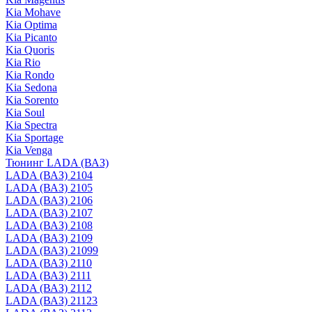
Kia Mohave
Kia Optima
Kia Picanto
Kia Quoris
Kia Rio
Kia Rondo
Kia Sedona
Kia Sorento
Kia Soul
Kia Spectra
Kia Sportage
Kia Venga
Тюнинг LADA (ВАЗ)
LADA (ВАЗ) 2104
LADA (ВАЗ) 2105
LADA (ВАЗ) 2106
LADA (ВАЗ) 2107
LADA (ВАЗ) 2108
LADA (ВАЗ) 2109
LADA (ВАЗ) 21099
LADA (ВАЗ) 2110
LADA (ВАЗ) 2111
LADA (ВАЗ) 2112
LADA (ВАЗ) 21123