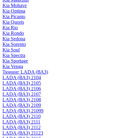
Kia Mohave
Kia Optima
Kia Picanto
Kia Quoris
Kia Rio
Kia Rondo
Kia Sedona
Kia Sorento
Kia Soul
Kia Spectra
Kia Sportage
Kia Venga
Тюнинг LADA (ВАЗ)
LADA (ВАЗ) 2104
LADA (ВАЗ) 2105
LADA (ВАЗ) 2106
LADA (ВАЗ) 2107
LADA (ВАЗ) 2108
LADA (ВАЗ) 2109
LADA (ВАЗ) 21099
LADA (ВАЗ) 2110
LADA (ВАЗ) 2111
LADA (ВАЗ) 2112
LADA (ВАЗ) 21123