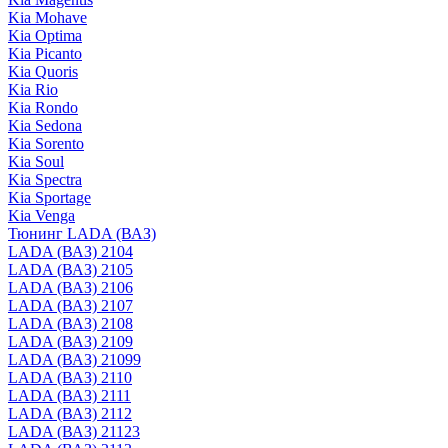
Kia Mohave
Kia Optima
Kia Picanto
Kia Quoris
Kia Rio
Kia Rondo
Kia Sedona
Kia Sorento
Kia Soul
Kia Spectra
Kia Sportage
Kia Venga
Тюнинг LADA (ВАЗ)
LADA (ВАЗ) 2104
LADA (ВАЗ) 2105
LADA (ВАЗ) 2106
LADA (ВАЗ) 2107
LADA (ВАЗ) 2108
LADA (ВАЗ) 2109
LADA (ВАЗ) 21099
LADA (ВАЗ) 2110
LADA (ВАЗ) 2111
LADA (ВАЗ) 2112
LADA (ВАЗ) 21123