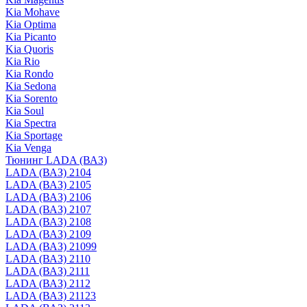
Kia Mohave
Kia Optima
Kia Picanto
Kia Quoris
Kia Rio
Kia Rondo
Kia Sedona
Kia Sorento
Kia Soul
Kia Spectra
Kia Sportage
Kia Venga
Тюнинг LADA (ВАЗ)
LADA (ВАЗ) 2104
LADA (ВАЗ) 2105
LADA (ВАЗ) 2106
LADA (ВАЗ) 2107
LADA (ВАЗ) 2108
LADA (ВАЗ) 2109
LADA (ВАЗ) 21099
LADA (ВАЗ) 2110
LADA (ВАЗ) 2111
LADA (ВАЗ) 2112
LADA (ВАЗ) 21123