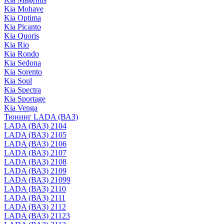
Kia Mohave
Kia Optima
Kia Picanto
Kia Quoris
Kia Rio
Kia Rondo
Kia Sedona
Kia Sorento
Kia Soul
Kia Spectra
Kia Sportage
Kia Venga
Тюнинг LADA (ВАЗ)
LADA (ВАЗ) 2104
LADA (ВАЗ) 2105
LADA (ВАЗ) 2106
LADA (ВАЗ) 2107
LADA (ВАЗ) 2108
LADA (ВАЗ) 2109
LADA (ВАЗ) 21099
LADA (ВАЗ) 2110
LADA (ВАЗ) 2111
LADA (ВАЗ) 2112
LADA (ВАЗ) 21123