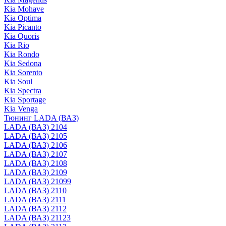
Kia Mohave
Kia Optima
Kia Picanto
Kia Quoris
Kia Rio
Kia Rondo
Kia Sedona
Kia Sorento
Kia Soul
Kia Spectra
Kia Sportage
Kia Venga
Тюнинг LADA (ВАЗ)
LADA (ВАЗ) 2104
LADA (ВАЗ) 2105
LADA (ВАЗ) 2106
LADA (ВАЗ) 2107
LADA (ВАЗ) 2108
LADA (ВАЗ) 2109
LADA (ВАЗ) 21099
LADA (ВАЗ) 2110
LADA (ВАЗ) 2111
LADA (ВАЗ) 2112
LADA (ВАЗ) 21123