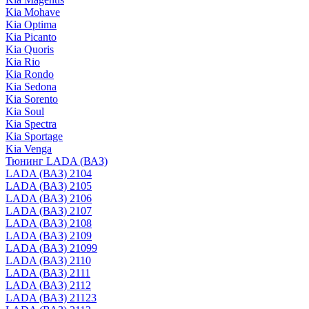
Kia Mohave
Kia Optima
Kia Picanto
Kia Quoris
Kia Rio
Kia Rondo
Kia Sedona
Kia Sorento
Kia Soul
Kia Spectra
Kia Sportage
Kia Venga
Тюнинг LADA (ВАЗ)
LADA (ВАЗ) 2104
LADA (ВАЗ) 2105
LADA (ВАЗ) 2106
LADA (ВАЗ) 2107
LADA (ВАЗ) 2108
LADA (ВАЗ) 2109
LADA (ВАЗ) 21099
LADA (ВАЗ) 2110
LADA (ВАЗ) 2111
LADA (ВАЗ) 2112
LADA (ВАЗ) 21123