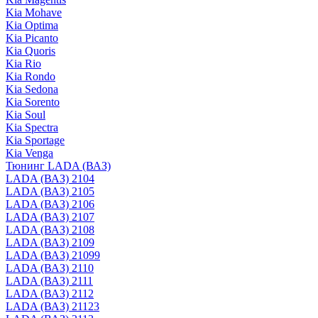
Kia Mohave
Kia Optima
Kia Picanto
Kia Quoris
Kia Rio
Kia Rondo
Kia Sedona
Kia Sorento
Kia Soul
Kia Spectra
Kia Sportage
Kia Venga
Тюнинг LADA (ВАЗ)
LADA (ВАЗ) 2104
LADA (ВАЗ) 2105
LADA (ВАЗ) 2106
LADA (ВАЗ) 2107
LADA (ВАЗ) 2108
LADA (ВАЗ) 2109
LADA (ВАЗ) 21099
LADA (ВАЗ) 2110
LADA (ВАЗ) 2111
LADA (ВАЗ) 2112
LADA (ВАЗ) 21123