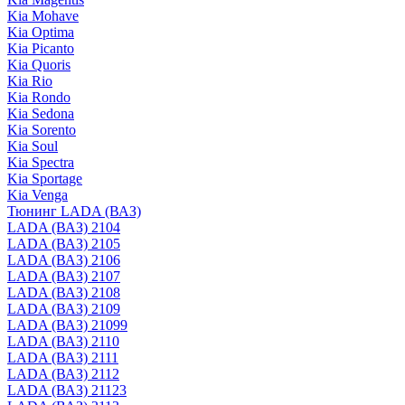
Kia Mohave
Kia Optima
Kia Picanto
Kia Quoris
Kia Rio
Kia Rondo
Kia Sedona
Kia Sorento
Kia Soul
Kia Spectra
Kia Sportage
Kia Venga
Тюнинг LADA (ВАЗ)
LADA (ВАЗ) 2104
LADA (ВАЗ) 2105
LADA (ВАЗ) 2106
LADA (ВАЗ) 2107
LADA (ВАЗ) 2108
LADA (ВАЗ) 2109
LADA (ВАЗ) 21099
LADA (ВАЗ) 2110
LADA (ВАЗ) 2111
LADA (ВАЗ) 2112
LADA (ВАЗ) 21123