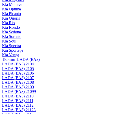
Kia Mohave
Kia Optima
Kia Picanto
Kia Quoris
Kia Rio
Kia Rondo
Kia Sedona
Kia Sorento
Kia Soul
Kia Spectra
Kia Sportage
Kia Venga
Тюнинг LADA (ВАЗ)
LADA (ВАЗ) 2104
LADA (ВАЗ) 2105
LADA (ВАЗ) 2106
LADA (ВАЗ) 2107
LADA (ВАЗ) 2108
LADA (ВАЗ) 2109
LADA (ВАЗ) 21099
LADA (ВАЗ) 2110
LADA (ВАЗ) 2111
LADA (ВАЗ) 2112
LADA (ВАЗ) 21123