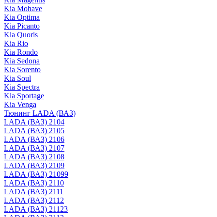
Kia Mohave
Kia Optima
Kia Picanto
Kia Quoris
Kia Rio
Kia Rondo
Kia Sedona
Kia Sorento
Kia Soul
Kia Spectra
Kia Sportage
Kia Venga
Тюнинг LADA (ВАЗ)
LADA (ВАЗ) 2104
LADA (ВАЗ) 2105
LADA (ВАЗ) 2106
LADA (ВАЗ) 2107
LADA (ВАЗ) 2108
LADA (ВАЗ) 2109
LADA (ВАЗ) 21099
LADA (ВАЗ) 2110
LADA (ВАЗ) 2111
LADA (ВАЗ) 2112
LADA (ВАЗ) 21123