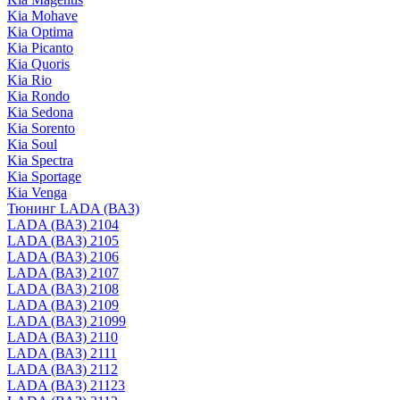
Kia Mohave
Kia Optima
Kia Picanto
Kia Quoris
Kia Rio
Kia Rondo
Kia Sedona
Kia Sorento
Kia Soul
Kia Spectra
Kia Sportage
Kia Venga
Тюнинг LADA (ВАЗ)
LADA (ВАЗ) 2104
LADA (ВАЗ) 2105
LADA (ВАЗ) 2106
LADA (ВАЗ) 2107
LADA (ВАЗ) 2108
LADA (ВАЗ) 2109
LADA (ВАЗ) 21099
LADA (ВАЗ) 2110
LADA (ВАЗ) 2111
LADA (ВАЗ) 2112
LADA (ВАЗ) 21123