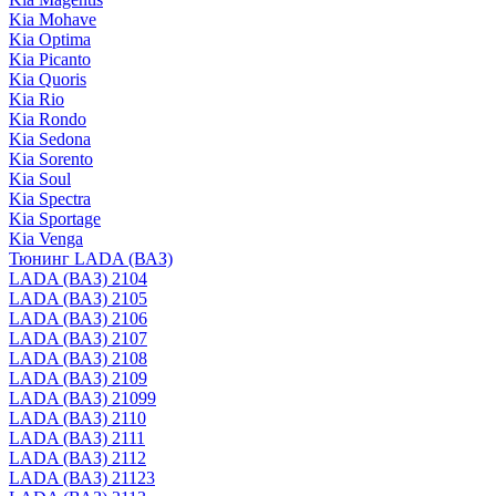
Kia Mohave
Kia Optima
Kia Picanto
Kia Quoris
Kia Rio
Kia Rondo
Kia Sedona
Kia Sorento
Kia Soul
Kia Spectra
Kia Sportage
Kia Venga
Тюнинг LADA (ВАЗ)
LADA (ВАЗ) 2104
LADA (ВАЗ) 2105
LADA (ВАЗ) 2106
LADA (ВАЗ) 2107
LADA (ВАЗ) 2108
LADA (ВАЗ) 2109
LADA (ВАЗ) 21099
LADA (ВАЗ) 2110
LADA (ВАЗ) 2111
LADA (ВАЗ) 2112
LADA (ВАЗ) 21123