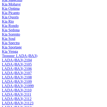
Kia Mohave
Kia Optima
Kia Picanto
Kia Quoris
Kia Rio
Kia Rondo
Kia Sedona
Kia Sorento
Kia Soul
Kia Spectra
Kia Sportage
Kia Venga
Тюнинг LADA (ВАЗ)
LADA (ВАЗ) 2104
LADA (ВАЗ) 2105
LADA (ВАЗ) 2106
LADA (ВАЗ) 2107
LADA (ВАЗ) 2108
LADA (ВАЗ) 2109
LADA (ВАЗ) 21099
LADA (ВАЗ) 2110
LADA (ВАЗ) 2111
LADA (ВАЗ) 2112
LADA (ВАЗ) 21123