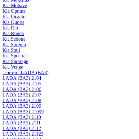
Kia Mohave
Kia Optima
Kia Picanto
Kia Quoris
Kia Rio
Kia Rondo
Kia Sedona
Kia Sorento
Kia Soul
Kia Spectra
Kia Sportage
Kia Venga
Тюнинг LADA (ВАЗ)
LADA (ВАЗ) 2104
LADA (ВАЗ) 2105
LADA (ВАЗ) 2106
LADA (ВАЗ) 2107
LADA (ВАЗ) 2108
LADA (ВАЗ) 2109
LADA (ВАЗ) 21099
LADA (ВАЗ) 2110
LADA (ВАЗ) 2111
LADA (ВАЗ) 2112
LADA (ВАЗ) 21123