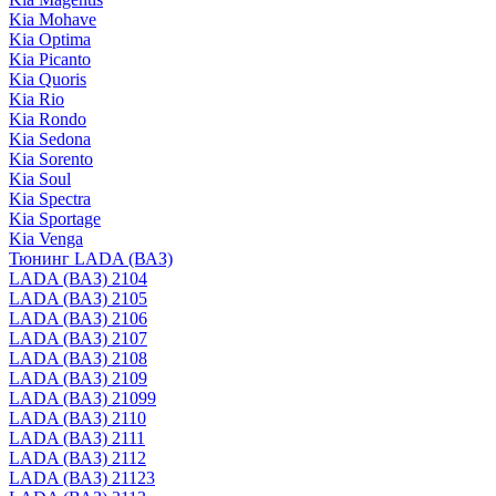
Kia Mohave
Kia Optima
Kia Picanto
Kia Quoris
Kia Rio
Kia Rondo
Kia Sedona
Kia Sorento
Kia Soul
Kia Spectra
Kia Sportage
Kia Venga
Тюнинг LADA (ВАЗ)
LADA (ВАЗ) 2104
LADA (ВАЗ) 2105
LADA (ВАЗ) 2106
LADA (ВАЗ) 2107
LADA (ВАЗ) 2108
LADA (ВАЗ) 2109
LADA (ВАЗ) 21099
LADA (ВАЗ) 2110
LADA (ВАЗ) 2111
LADA (ВАЗ) 2112
LADA (ВАЗ) 21123