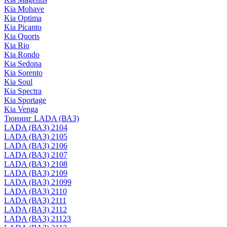
Kia Mohave
Kia Optima
Kia Picanto
Kia Quoris
Kia Rio
Kia Rondo
Kia Sedona
Kia Sorento
Kia Soul
Kia Spectra
Kia Sportage
Kia Venga
Тюнинг LADA (ВАЗ)
LADA (ВАЗ) 2104
LADA (ВАЗ) 2105
LADA (ВАЗ) 2106
LADA (ВАЗ) 2107
LADA (ВАЗ) 2108
LADA (ВАЗ) 2109
LADA (ВАЗ) 21099
LADA (ВАЗ) 2110
LADA (ВАЗ) 2111
LADA (ВАЗ) 2112
LADA (ВАЗ) 21123