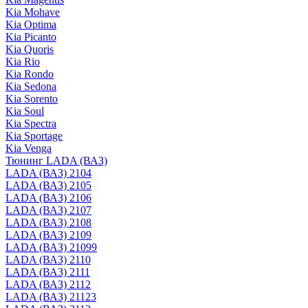
Kia Mohave
Kia Optima
Kia Picanto
Kia Quoris
Kia Rio
Kia Rondo
Kia Sedona
Kia Sorento
Kia Soul
Kia Spectra
Kia Sportage
Kia Venga
Тюнинг LADA (ВАЗ)
LADA (ВАЗ) 2104
LADA (ВАЗ) 2105
LADA (ВАЗ) 2106
LADA (ВАЗ) 2107
LADA (ВАЗ) 2108
LADA (ВАЗ) 2109
LADA (ВАЗ) 21099
LADA (ВАЗ) 2110
LADA (ВАЗ) 2111
LADA (ВАЗ) 2112
LADA (ВАЗ) 21123