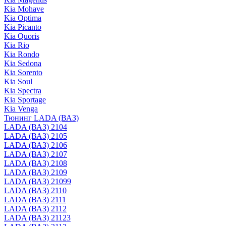
Kia Mohave
Kia Optima
Kia Picanto
Kia Quoris
Kia Rio
Kia Rondo
Kia Sedona
Kia Sorento
Kia Soul
Kia Spectra
Kia Sportage
Kia Venga
Тюнинг LADA (ВАЗ)
LADA (ВАЗ) 2104
LADA (ВАЗ) 2105
LADA (ВАЗ) 2106
LADA (ВАЗ) 2107
LADA (ВАЗ) 2108
LADA (ВАЗ) 2109
LADA (ВАЗ) 21099
LADA (ВАЗ) 2110
LADA (ВАЗ) 2111
LADA (ВАЗ) 2112
LADA (ВАЗ) 21123