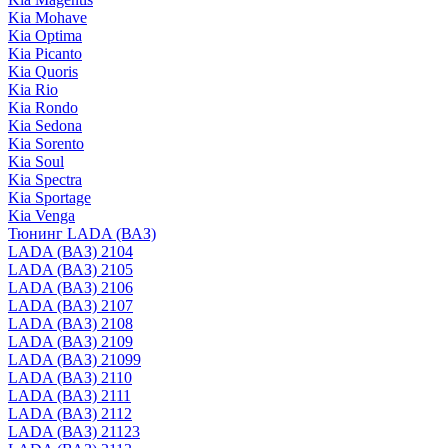
Kia Mohave
Kia Optima
Kia Picanto
Kia Quoris
Kia Rio
Kia Rondo
Kia Sedona
Kia Sorento
Kia Soul
Kia Spectra
Kia Sportage
Kia Venga
Тюнинг LADA (ВАЗ)
LADA (ВАЗ) 2104
LADA (ВАЗ) 2105
LADA (ВАЗ) 2106
LADA (ВАЗ) 2107
LADA (ВАЗ) 2108
LADA (ВАЗ) 2109
LADA (ВАЗ) 21099
LADA (ВАЗ) 2110
LADA (ВАЗ) 2111
LADA (ВАЗ) 2112
LADA (ВАЗ) 21123