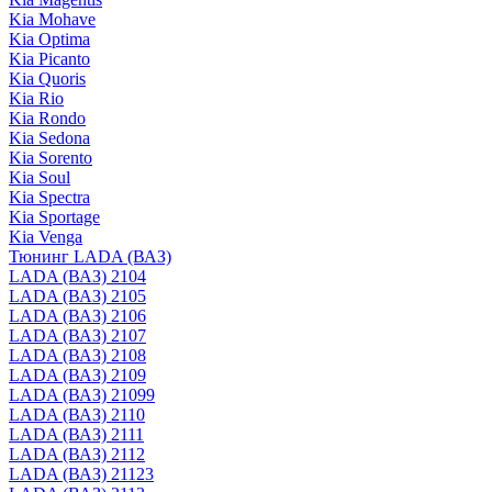
Kia Mohave
Kia Optima
Kia Picanto
Kia Quoris
Kia Rio
Kia Rondo
Kia Sedona
Kia Sorento
Kia Soul
Kia Spectra
Kia Sportage
Kia Venga
Тюнинг LADA (ВАЗ)
LADA (ВАЗ) 2104
LADA (ВАЗ) 2105
LADA (ВАЗ) 2106
LADA (ВАЗ) 2107
LADA (ВАЗ) 2108
LADA (ВАЗ) 2109
LADA (ВАЗ) 21099
LADA (ВАЗ) 2110
LADA (ВАЗ) 2111
LADA (ВАЗ) 2112
LADA (ВАЗ) 21123