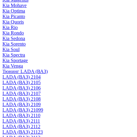
Kia Mohave
Kia Optima
Kia Picanto
Kia Quoris
Kia Rio
Kia Rondo
Kia Sedona
Kia Sorento
Kia Soul
Kia Spectra
Kia Sportage
Kia Venga
Тюнинг LADA (ВАЗ)
LADA (ВАЗ) 2104
LADA (ВАЗ) 2105
LADA (ВАЗ) 2106
LADA (ВАЗ) 2107
LADA (ВАЗ) 2108
LADA (ВАЗ) 2109
LADA (ВАЗ) 21099
LADA (ВАЗ) 2110
LADA (ВАЗ) 2111
LADA (ВАЗ) 2112
LADA (ВАЗ) 21123