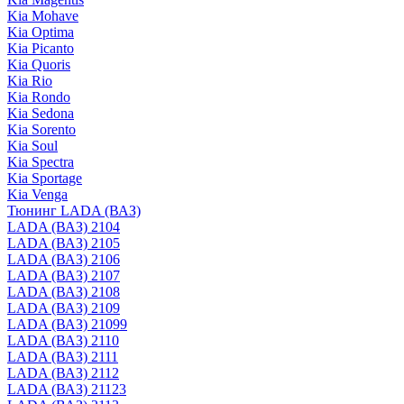
Kia Mohave
Kia Optima
Kia Picanto
Kia Quoris
Kia Rio
Kia Rondo
Kia Sedona
Kia Sorento
Kia Soul
Kia Spectra
Kia Sportage
Kia Venga
Тюнинг LADA (ВАЗ)
LADA (ВАЗ) 2104
LADA (ВАЗ) 2105
LADA (ВАЗ) 2106
LADA (ВАЗ) 2107
LADA (ВАЗ) 2108
LADA (ВАЗ) 2109
LADA (ВАЗ) 21099
LADA (ВАЗ) 2110
LADA (ВАЗ) 2111
LADA (ВАЗ) 2112
LADA (ВАЗ) 21123