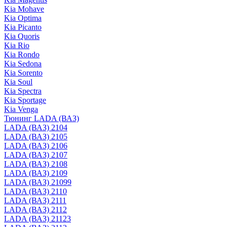
Kia Mohave
Kia Optima
Kia Picanto
Kia Quoris
Kia Rio
Kia Rondo
Kia Sedona
Kia Sorento
Kia Soul
Kia Spectra
Kia Sportage
Kia Venga
Тюнинг LADA (ВАЗ)
LADA (ВАЗ) 2104
LADA (ВАЗ) 2105
LADA (ВАЗ) 2106
LADA (ВАЗ) 2107
LADA (ВАЗ) 2108
LADA (ВАЗ) 2109
LADA (ВАЗ) 21099
LADA (ВАЗ) 2110
LADA (ВАЗ) 2111
LADA (ВАЗ) 2112
LADA (ВАЗ) 21123