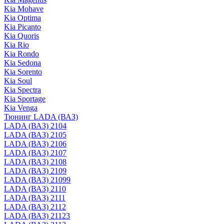
Kia Mohave
Kia Optima
Kia Picanto
Kia Quoris
Kia Rio
Kia Rondo
Kia Sedona
Kia Sorento
Kia Soul
Kia Spectra
Kia Sportage
Kia Venga
Тюнинг LADA (ВАЗ)
LADA (ВАЗ) 2104
LADA (ВАЗ) 2105
LADA (ВАЗ) 2106
LADA (ВАЗ) 2107
LADA (ВАЗ) 2108
LADA (ВАЗ) 2109
LADA (ВАЗ) 21099
LADA (ВАЗ) 2110
LADA (ВАЗ) 2111
LADA (ВАЗ) 2112
LADA (ВАЗ) 21123