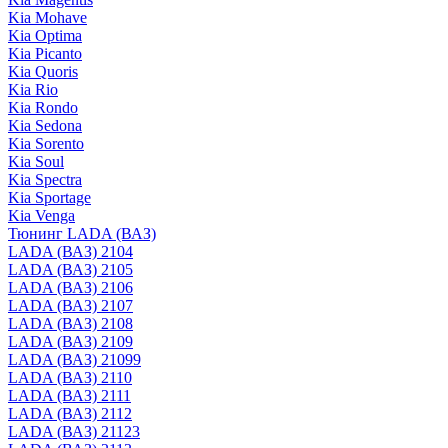
Kia Mohave
Kia Optima
Kia Picanto
Kia Quoris
Kia Rio
Kia Rondo
Kia Sedona
Kia Sorento
Kia Soul
Kia Spectra
Kia Sportage
Kia Venga
Тюнинг LADA (ВАЗ)
LADA (ВАЗ) 2104
LADA (ВАЗ) 2105
LADA (ВАЗ) 2106
LADA (ВАЗ) 2107
LADA (ВАЗ) 2108
LADA (ВАЗ) 2109
LADA (ВАЗ) 21099
LADA (ВАЗ) 2110
LADA (ВАЗ) 2111
LADA (ВАЗ) 2112
LADA (ВАЗ) 21123