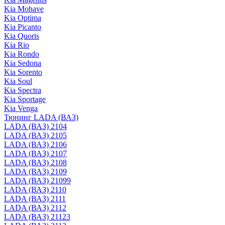
Kia Mohave
Kia Optima
Kia Picanto
Kia Quoris
Kia Rio
Kia Rondo
Kia Sedona
Kia Sorento
Kia Soul
Kia Spectra
Kia Sportage
Kia Venga
Тюнинг LADA (ВАЗ)
LADA (ВАЗ) 2104
LADA (ВАЗ) 2105
LADA (ВАЗ) 2106
LADA (ВАЗ) 2107
LADA (ВАЗ) 2108
LADA (ВАЗ) 2109
LADA (ВАЗ) 21099
LADA (ВАЗ) 2110
LADA (ВАЗ) 2111
LADA (ВАЗ) 2112
LADA (ВАЗ) 21123