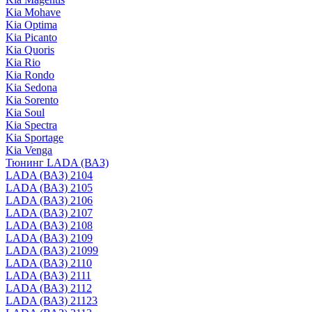
Kia Mohave
Kia Optima
Kia Picanto
Kia Quoris
Kia Rio
Kia Rondo
Kia Sedona
Kia Sorento
Kia Soul
Kia Spectra
Kia Sportage
Kia Venga
Тюнинг LADA (ВАЗ)
LADA (ВАЗ) 2104
LADA (ВАЗ) 2105
LADA (ВАЗ) 2106
LADA (ВАЗ) 2107
LADA (ВАЗ) 2108
LADA (ВАЗ) 2109
LADA (ВАЗ) 21099
LADA (ВАЗ) 2110
LADA (ВАЗ) 2111
LADA (ВАЗ) 2112
LADA (ВАЗ) 21123