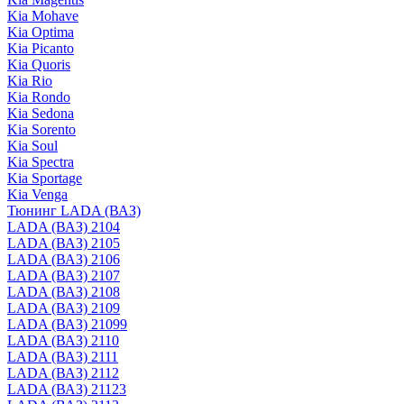
Kia Mohave
Kia Optima
Kia Picanto
Kia Quoris
Kia Rio
Kia Rondo
Kia Sedona
Kia Sorento
Kia Soul
Kia Spectra
Kia Sportage
Kia Venga
Тюнинг LADA (ВАЗ)
LADA (ВАЗ) 2104
LADA (ВАЗ) 2105
LADA (ВАЗ) 2106
LADA (ВАЗ) 2107
LADA (ВАЗ) 2108
LADA (ВАЗ) 2109
LADA (ВАЗ) 21099
LADA (ВАЗ) 2110
LADA (ВАЗ) 2111
LADA (ВАЗ) 2112
LADA (ВАЗ) 21123