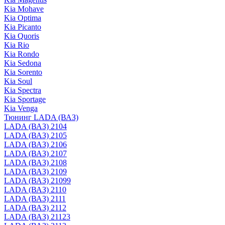
Kia Mohave
Kia Optima
Kia Picanto
Kia Quoris
Kia Rio
Kia Rondo
Kia Sedona
Kia Sorento
Kia Soul
Kia Spectra
Kia Sportage
Kia Venga
Тюнинг LADA (ВАЗ)
LADA (ВАЗ) 2104
LADA (ВАЗ) 2105
LADA (ВАЗ) 2106
LADA (ВАЗ) 2107
LADA (ВАЗ) 2108
LADA (ВАЗ) 2109
LADA (ВАЗ) 21099
LADA (ВАЗ) 2110
LADA (ВАЗ) 2111
LADA (ВАЗ) 2112
LADA (ВАЗ) 21123