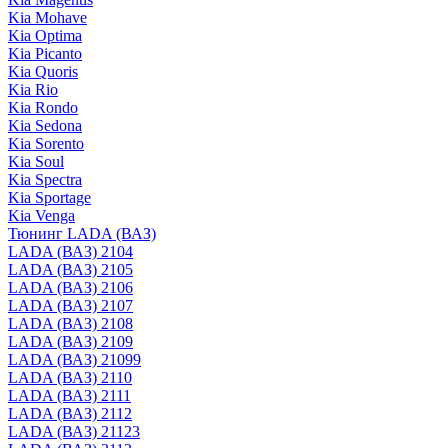
Kia Mohave
Kia Optima
Kia Picanto
Kia Quoris
Kia Rio
Kia Rondo
Kia Sedona
Kia Sorento
Kia Soul
Kia Spectra
Kia Sportage
Kia Venga
Тюнинг LADA (ВАЗ)
LADA (ВАЗ) 2104
LADA (ВАЗ) 2105
LADA (ВАЗ) 2106
LADA (ВАЗ) 2107
LADA (ВАЗ) 2108
LADA (ВАЗ) 2109
LADA (ВАЗ) 21099
LADA (ВАЗ) 2110
LADA (ВАЗ) 2111
LADA (ВАЗ) 2112
LADA (ВАЗ) 21123