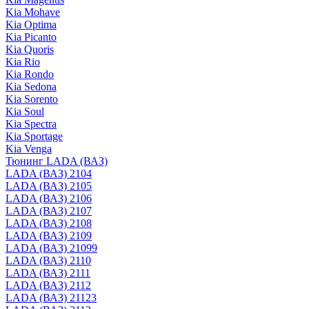
Kia Mohave
Kia Optima
Kia Picanto
Kia Quoris
Kia Rio
Kia Rondo
Kia Sedona
Kia Sorento
Kia Soul
Kia Spectra
Kia Sportage
Kia Venga
Тюнинг LADA (ВАЗ)
LADA (ВАЗ) 2104
LADA (ВАЗ) 2105
LADA (ВАЗ) 2106
LADA (ВАЗ) 2107
LADA (ВАЗ) 2108
LADA (ВАЗ) 2109
LADA (ВАЗ) 21099
LADA (ВАЗ) 2110
LADA (ВАЗ) 2111
LADA (ВАЗ) 2112
LADA (ВАЗ) 21123