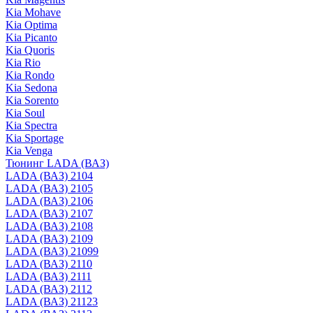
Kia Mohave
Kia Optima
Kia Picanto
Kia Quoris
Kia Rio
Kia Rondo
Kia Sedona
Kia Sorento
Kia Soul
Kia Spectra
Kia Sportage
Kia Venga
Тюнинг LADA (ВАЗ)
LADA (ВАЗ) 2104
LADA (ВАЗ) 2105
LADA (ВАЗ) 2106
LADA (ВАЗ) 2107
LADA (ВАЗ) 2108
LADA (ВАЗ) 2109
LADA (ВАЗ) 21099
LADA (ВАЗ) 2110
LADA (ВАЗ) 2111
LADA (ВАЗ) 2112
LADA (ВАЗ) 21123