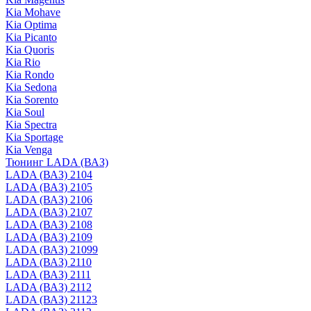
Kia Mohave
Kia Optima
Kia Picanto
Kia Quoris
Kia Rio
Kia Rondo
Kia Sedona
Kia Sorento
Kia Soul
Kia Spectra
Kia Sportage
Kia Venga
Тюнинг LADA (ВАЗ)
LADA (ВАЗ) 2104
LADA (ВАЗ) 2105
LADA (ВАЗ) 2106
LADA (ВАЗ) 2107
LADA (ВАЗ) 2108
LADA (ВАЗ) 2109
LADA (ВАЗ) 21099
LADA (ВАЗ) 2110
LADA (ВАЗ) 2111
LADA (ВАЗ) 2112
LADA (ВАЗ) 21123