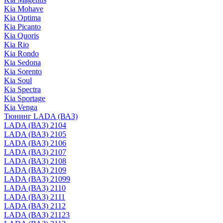
Kia Mohave
Kia Optima
Kia Picanto
Kia Quoris
Kia Rio
Kia Rondo
Kia Sedona
Kia Sorento
Kia Soul
Kia Spectra
Kia Sportage
Kia Venga
Тюнинг LADA (ВАЗ)
LADA (ВАЗ) 2104
LADA (ВАЗ) 2105
LADA (ВАЗ) 2106
LADA (ВАЗ) 2107
LADA (ВАЗ) 2108
LADA (ВАЗ) 2109
LADA (ВАЗ) 21099
LADA (ВАЗ) 2110
LADA (ВАЗ) 2111
LADA (ВАЗ) 2112
LADA (ВАЗ) 21123