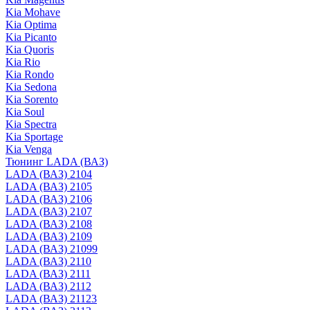
Kia Mohave
Kia Optima
Kia Picanto
Kia Quoris
Kia Rio
Kia Rondo
Kia Sedona
Kia Sorento
Kia Soul
Kia Spectra
Kia Sportage
Kia Venga
Тюнинг LADA (ВАЗ)
LADA (ВАЗ) 2104
LADA (ВАЗ) 2105
LADA (ВАЗ) 2106
LADA (ВАЗ) 2107
LADA (ВАЗ) 2108
LADA (ВАЗ) 2109
LADA (ВАЗ) 21099
LADA (ВАЗ) 2110
LADA (ВАЗ) 2111
LADA (ВАЗ) 2112
LADA (ВАЗ) 21123